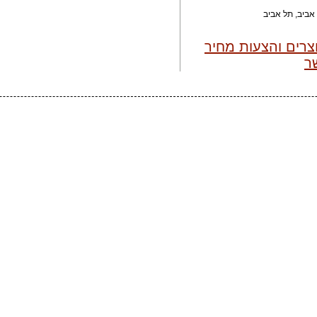
צרים והצעות מחיר
ר