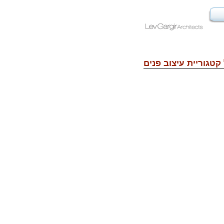
קטגוריית
עיצוב פנים