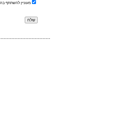
מעוניין להשתתף בה