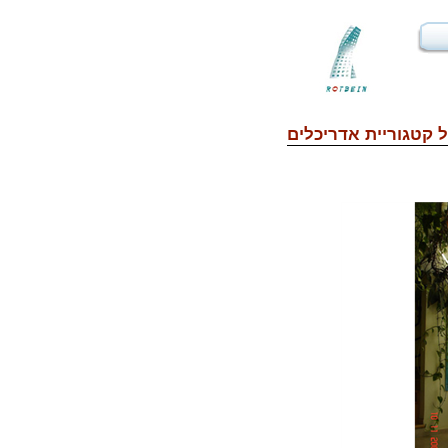
 קטגוריית
אדריכלים