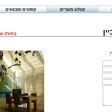
קטלוג מוצרים
קופונים ומבצעים
ין
בחזרה אל
: