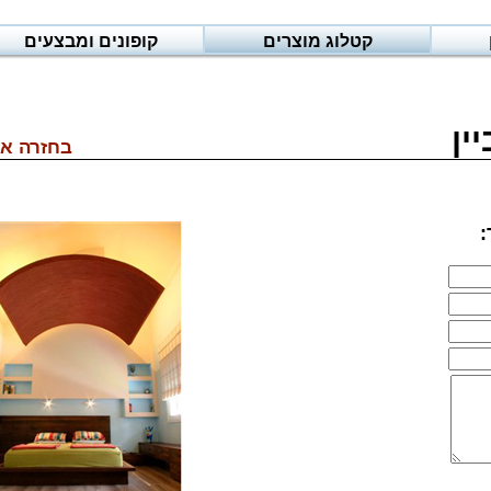
קטלוג מוצרים
קופונים ומבצעים
ין
בחזרה אל
: