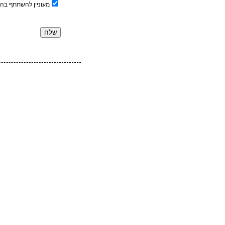
מעוניין להשתתף בה