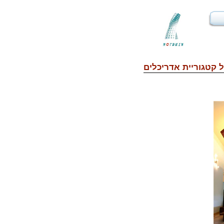
 קטגוריית
אדריכלים