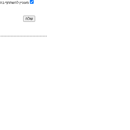
מעוניין להשתתף בה