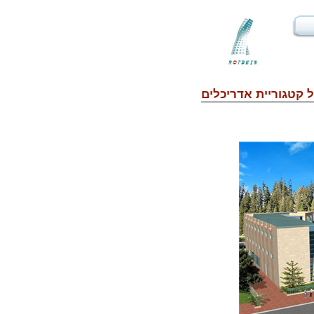
 קטגוריית
אדריכלים