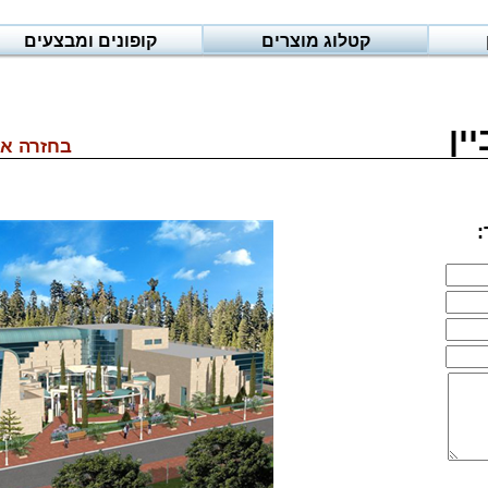
קטלוג מוצרים
קופונים ומבצעים
ין
בחזרה אל
: