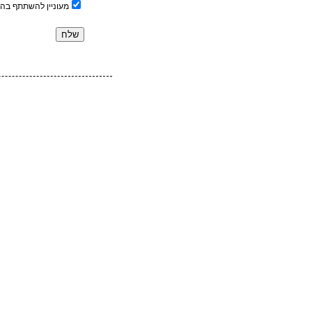
מעוניין להשתתף בה