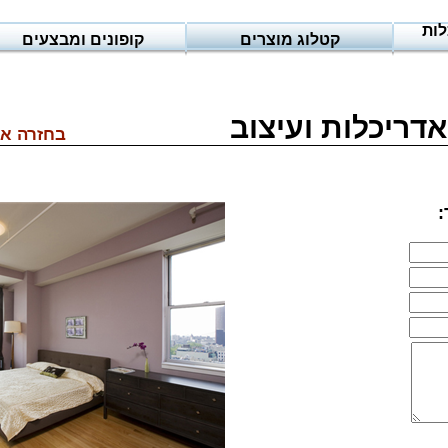
ריכלות
קטלוג מוצרים
קופונים ומבצעים
בחזרה אל
: