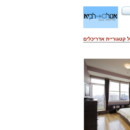
 קטגוריית
אדריכלים