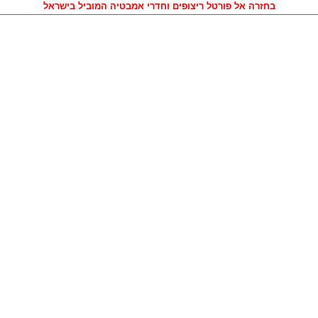
בחזרה אל פורטל ריצופים וחדרי אמבטיה המוביל בישראל