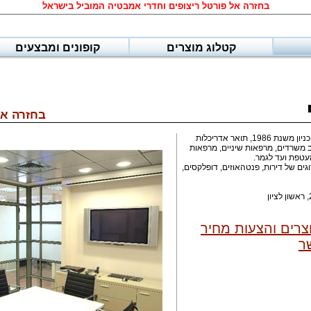
בחזרה אל פורטל ריצופים וחדרי אמבטיה המוביל בישראל